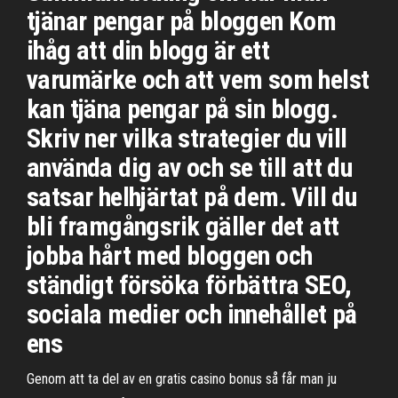
tjänar pengar på bloggen Kom
ihåg att din blogg är ett
varumärke och att vem som helst
kan tjäna pengar på sin blogg.
Skriv ner vilka strategier du vill
använda dig av och se till att du
satsar helhjärtat på dem. Vill du
bli framgångsrik gäller det att
jobba hårt med bloggen och
ständigt försöka förbättra SEO,
sociala medier och innehållet på
ens
Genom att ta del av en gratis casino bonus så får man ju