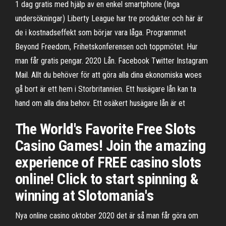
1 dag gratis med hjälp av en enkel smartphone (Inga
undersökningar) Liberty League har tre produkter och här är
de i kostnadseffekt som börjar vara låga. Programmet
Beyond Freedom, Frihetskonferensen och toppmötet. Hur
man får gratis pengar. 2020 Lån. Facebook Twitter Instagram
Mail. Allt du behöver för att göra alla dina ekonomiska woes
gå bort är ett hem i Storbritannien. Ett husägare lån kan ta
hand om alla dina behov. Ett osäkert husägare lån är et
The World's Favorite Free Slots
Casino Games! Join the amazing
experience of FREE casino slots
online! Click to start spinning &
winning at Slotomania's
Nya online casino oktober 2020 det är så man får göra om